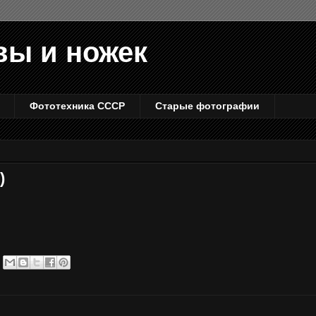
вы и ножек
Фототехника СССР
Старые фотографии
)