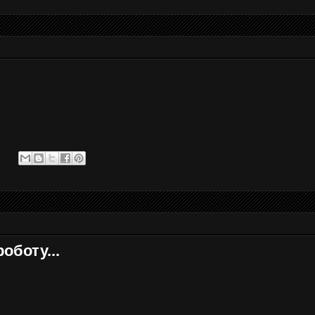
роботу...