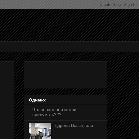
Однако:
Что нового они могли
придумать???
Едрена Bosch, или...